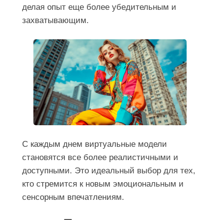
делая опыт еще более убедительным и
захватывающим.
С каждым днем виртуальные модели
становятся все более реалистичными и
доступными. Это идеальный выбор для тех,
кто стремится к новым эмоциональным и
сенсорным впечатлениям.