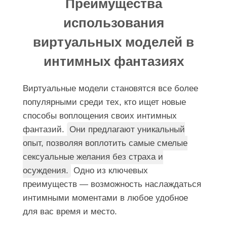
Преимущества
использования
виртуальных моделей в
интимных фантазиях
Виртуальные модели становятся все более
популярными среди тех, кто ищет новые
способы воплощения своих интимных
фантазий.
Они предлагают уникальный
опыт, позволяя воплотить самые смелые
сексуальные желания без страха и
осуждения.
Одно из ключевых
преимуществ — возможность наслаждаться
интимными моментами в любое удобное
для вас время и место.