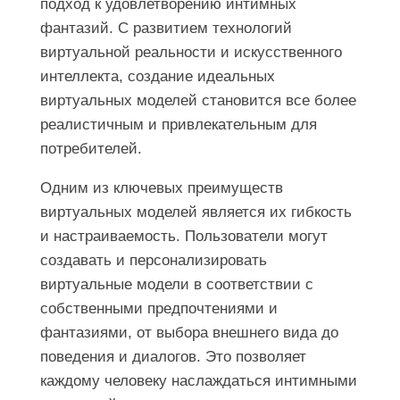
подход к удовлетворению интимных
фантазий. С развитием технологий
виртуальной реальности и искусственного
интеллекта, создание идеальных
виртуальных моделей становится все более
реалистичным и привлекательным для
потребителей.
Одним из ключевых преимуществ
виртуальных моделей является их гибкость
и настраиваемость. Пользователи могут
создавать и персонализировать
виртуальные модели в соответствии с
собственными предпочтениями и
фантазиями, от выбора внешнего вида до
поведения и диалогов. Это позволяет
каждому человеку наслаждаться интимными