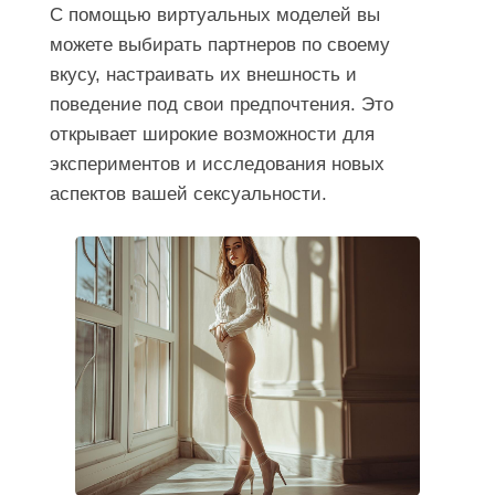
С помощью виртуальных моделей вы
можете выбирать партнеров по своему
вкусу, настраивать их внешность и
поведение под свои предпочтения. Это
открывает широкие возможности для
экспериментов и исследования новых
аспектов вашей сексуальности.