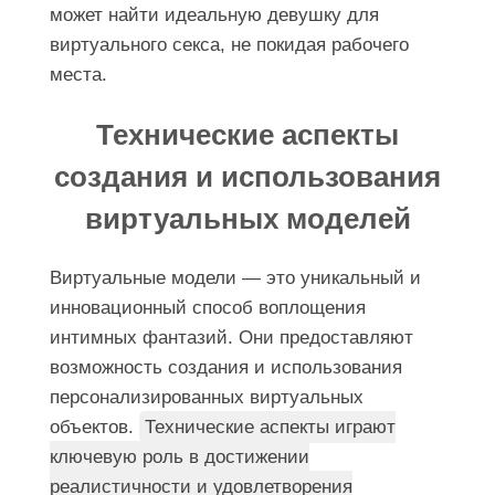
может найти идеальную девушку для
виртуального секса, не покидая рабочего
места.
Технические аспекты
создания и использования
виртуальных моделей
Виртуальные модели — это уникальный и
инновационный способ воплощения
интимных фантазий. Они предоставляют
возможность создания и использования
персонализированных виртуальных
объектов.
Технические аспекты играют
ключевую роль в достижении
реалистичности и удовлетворения