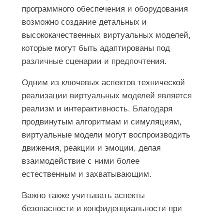
программного обеспечения и оборудования
возможно создание детальных и
высококачественных виртуальных моделей,
которые могут быть адаптированы под
различные сценарии и предпочтения.
Одним из ключевых аспектов технической
реализации виртуальных моделей является
реализм и интерактивность. Благодаря
продвинутым алгоритмам и симуляциям,
виртуальные модели могут воспроизводить
движения, реакции и эмоции, делая
взаимодействие с ними более
естественным и захватывающим.
Важно также учитывать аспекты
безопасности и конфиденциальности при