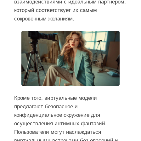
взаимодействиями с идеальным партнером,
который соответствует их самым
сокровенным желаниям.
Кроме того, виртуальные модели
предлагают безопасное и
конфиденциальное окружение для
осуществления интимных фантазий.
Пользователи могут наслаждаться
виртуальными встречами без опасений и