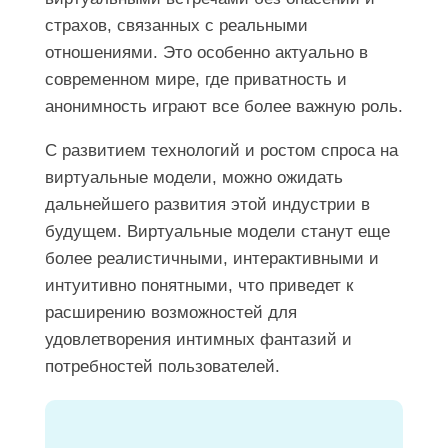
страхов, связанных с реальными
отношениями. Это особенно актуально в
современном мире, где приватность и
анонимность играют все более важную роль.
С развитием технологий и ростом спроса на
виртуальные модели, можно ожидать
дальнейшего развития этой индустрии в
будущем. Виртуальные модели станут еще
более реалистичными, интерактивными и
интуитивно понятными, что приведет к
расширению возможностей для
удовлетворения интимных фантазий и
потребностей пользователей.