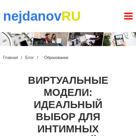
nejdanov
RU
Главная
/
Блог
/
Образование
ВИРТУАЛЬНЫЕ
МОДЕЛИ:
ИДЕАЛЬНЫЙ
ВЫБОР ДЛЯ
ИНТИМНЫХ