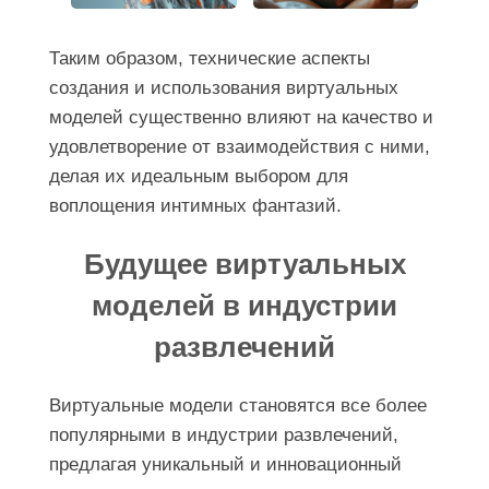
Таким образом, технические аспекты
создания и использования виртуальных
моделей существенно влияют на качество и
удовлетворение от взаимодействия с ними,
делая их идеальным выбором для
воплощения интимных фантазий.
Будущее виртуальных
моделей в индустрии
развлечений
Виртуальные модели становятся все более
популярными в индустрии развлечений,
предлагая уникальный и инновационный