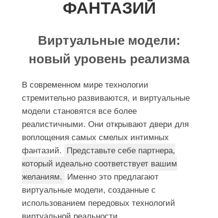
ФАНТАЗИЙ
Виртуальные модели:
новый уровень реализма
В современном мире технологии
стремительно развиваются, и виртуальные
модели становятся все более
реалистичными. Они открывают двери для
воплощения самых смелых интимных
фантазий.
Представьте себе партнера,
который идеально соответствует вашим
желаниям.
Именно это предлагают
виртуальные модели, созданные с
использованием передовых технологий
виртуальной реальности.