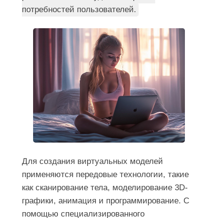
потребностей пользователей.
Для создания виртуальных моделей
применяются передовые технологии, такие
как сканирование тела, моделирование 3D-
графики, анимация и программирование. С
помощью специализированного