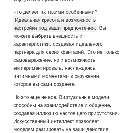
Что делает их такими особенными?
Идеальная красота и возможность
настройки под ваши предпочтения.
Вы
можете выбрать внешность и
характеристики, создавая идеального
партнера для своих фантазий. Это не только
самовыражение, но и возможность
экспериментировать, наслаждаясь
интимными моментами в окружении,
которое вы сами создаете.
Но это еще не все. Виртуальные модели
способны на взаимодействие и общение,
создавая иллюзию настоящего присутствия.
Искусственный интеллект позволяет
моделям реагировать на ваши действия,