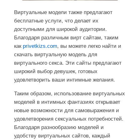
Виртуальные модели также предлагают
бесплатные услуги, что делает их
доступными для широкой аудитории.
Благодаря различным вирт сайтам, таким
как
privetkizs.com
, вы можете легко найти и
скачать виртуальную модель для
виртуального секса. Эти сайты предлагают
широкий выбор девушек, готовых
удовлетворить ваши интимные желания.
Таким образом, использование виртуальных
моделей в интимных фантазиях открывает
новые возможности для самовыражения и
удовлетворения сексуальных потребностей.
Благодаря разнообразию моделей и
удобству виртуальных сайтов, каждый