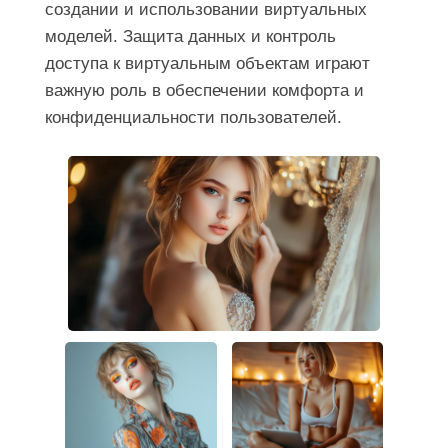
создании и использовании виртуальных
моделей. Защита данных и контроль
доступа к виртуальным объектам играют
важную роль в обеспечении комфорта и
конфиденциальности пользователей.